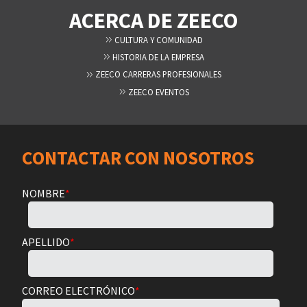
ACERCA DE ZEECO
CULTURA Y COMUNIDAD
HISTORIA DE LA EMPRESA
ZEECO CARRERAS PROFESIONALES
ZEECO EVENTOS
CONTACTAR CON NOSOTROS
NOMBRE
*
APELLIDO
*
CORREO ELECTRÓNICO
*