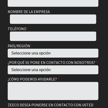
NOMBRE DE LA EMPRESA
TELÉFONO
*
PAÍS/REGIÓN
*
¿POR QUÉ SE PONE EN CONTACTO CON NOSOTROS?
*
¿CÓMO PODEMOS AYUDARLE?
*
ZEECO DESEA PONERSE EN CONTACTO CON USTED