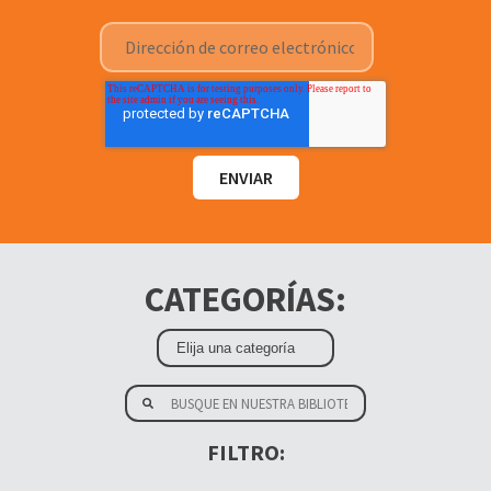
CATEGORÍAS:
FILTRO: