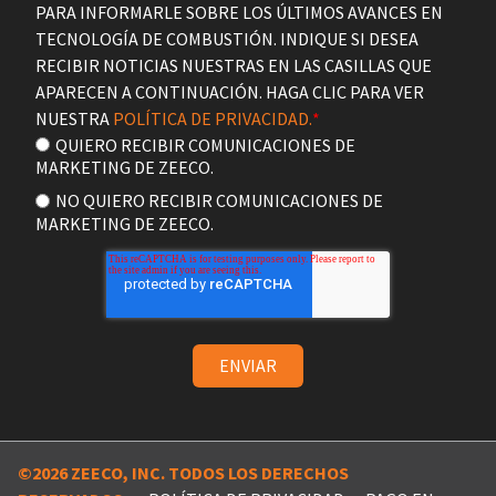
PARA INFORMARLE SOBRE LOS ÚLTIMOS AVANCES EN
TECNOLOGÍA DE COMBUSTIÓN. INDIQUE SI DESEA
RECIBIR NOTICIAS NUESTRAS EN LAS CASILLAS QUE
APARECEN A CONTINUACIÓN. HAGA CLIC PARA VER
NUESTRA
POLÍTICA DE PRIVACIDAD.
*
QUIERO RECIBIR COMUNICACIONES DE
MARKETING DE ZEECO.
NO QUIERO RECIBIR COMUNICACIONES DE
MARKETING DE ZEECO.
©2026 ZEECO, INC. TODOS LOS DERECHOS