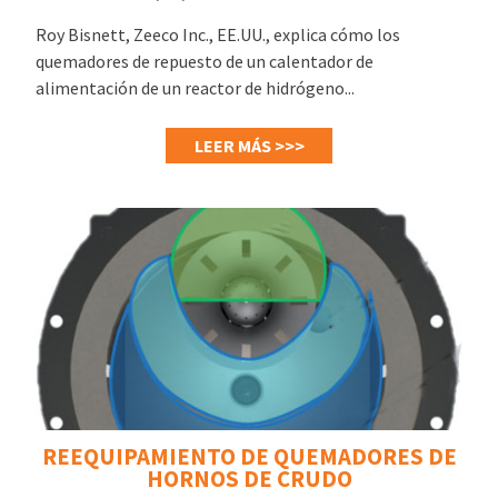
Roy Bisnett, Zeeco Inc., EE.UU., explica cómo los
quemadores de repuesto de un calentador de
alimentación de un reactor de hidrógeno...
LEER MÁS >>>
REEQUIPAMIENTO DE QUEMADORES DE
HORNOS DE CRUDO