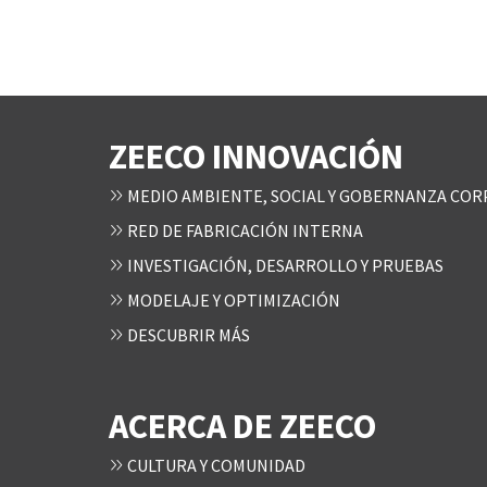
ZEECO INNOVACIÓN
MEDIO AMBIENTE, SOCIAL Y GOBERNANZA COR
RED DE FABRICACIÓN INTERNA
INVESTIGACIÓN, DESARROLLO Y PRUEBAS
MODELAJE Y OPTIMIZACIÓN
DESCUBRIR MÁS
ACERCA DE ZEECO
CULTURA Y COMUNIDAD