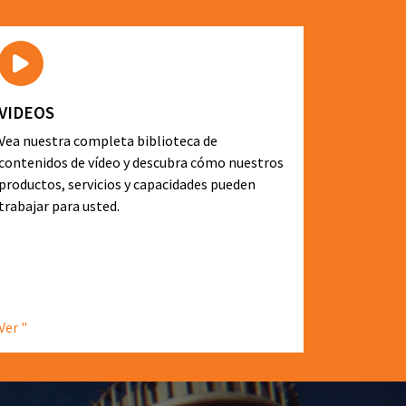
VIDEOS
Vea nuestra completa biblioteca de
contenidos de vídeo y descubra cómo nuestros
productos, servicios y capacidades pueden
trabajar para usted.
Ver "