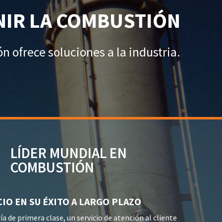
NIR LA COMBUSTIÓN
 ofrece soluciones a la industria.
LÍDER MUNDIAL EN
COMBUSTIÓN
IO EN SU ÉXITO A LARGO PLAZO
 de primera clase, un servicio de atención al cliente