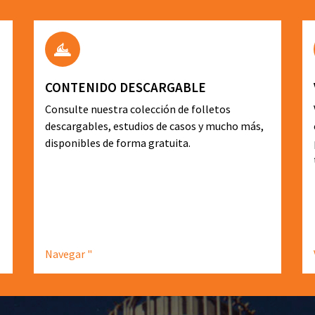
CONTENIDO DESCARGABLE
Consulte nuestra colección de folletos
descargables, estudios de casos y mucho más,
disponibles de forma gratuita.
Navegar "