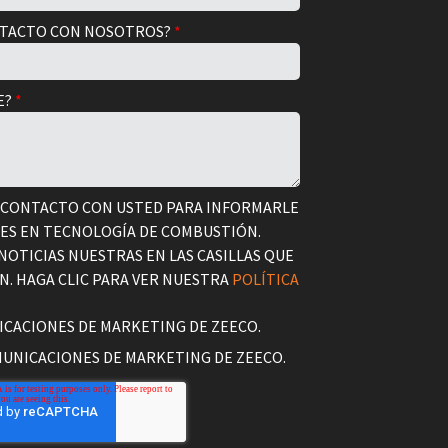
NTACTO CON NOSOTROS?
*
E?
*
 CONTACTO CON USTED PARA INFORMARLE
CES EN TECNOLOGÍA DE COMBUSTIÓN.
 NOTICIAS NUESTRAS EN LAS CASILLAS QUE
. HAGA CLIC PARA VER NUESTRA
POLÍTICA
ICACIONES DE MARKETING DE ZEECO.
MUNICACIONES DE MARKETING DE ZEECO.