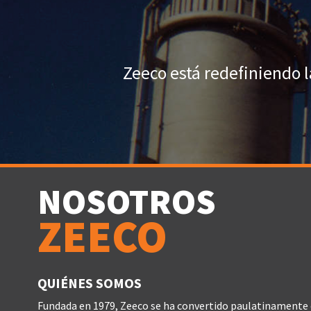
Zeeco está redefiniendo 
NOSOTROS
ZEECO
QUIÉNES SOMOS
Fundada en 1979, Zeeco se ha convertido paulatinamente e