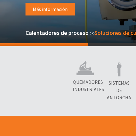
Más información
Calentadores de proceso ›››
Soluciones de 
QUEMADORES
SISTEMAS
INDUSTRIALES
DE
ANTORCHA