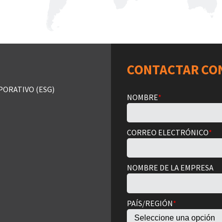
CONTACTAR CO
PORATIVO (ESG)
NOMBRE
*
CORREO ELECTRÓNICO
*
NOMBRE DE LA EMPRESA
PAÍS/REGIÓN
*