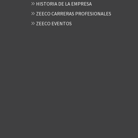
HISTORIA DE LA EMPRESA
ZEECO CARRERAS PROFESIONALES
ZEECO EVENTOS