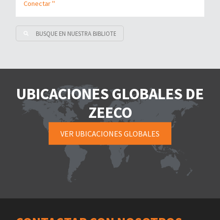
Conectar "
UBICACIONES GLOBALES DE
ZEECO
VER UBICACIONES GLOBALES