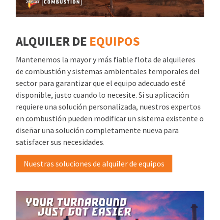
ALQUILER DE
EQUIPOS
Mantenemos la mayor y más fiable flota de alquileres
de combustión y sistemas ambientales temporales del
sector para garantizar que el equipo adecuado esté
disponible, justo cuando lo necesite. Si su aplicación
requiere una solución personalizada, nuestros expertos
en combustión pueden modificar un sistema existente o
diseñar una solución completamente nueva para
satisfacer sus necesidades.
Nuestras soluciones de alquiler de equipos