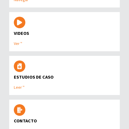
VIDEOS
Ver "
ESTUDIOS DE CASO
Leer "
CONTACTO