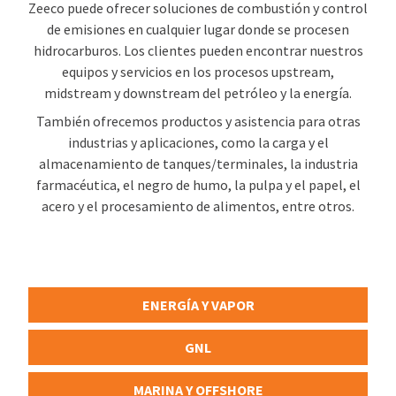
Zeeco puede ofrecer soluciones de combustión y control
de emisiones en cualquier lugar donde se procesen
hidrocarburos. Los clientes pueden encontrar nuestros
equipos y servicios en los procesos upstream,
midstream y downstream del petróleo y la energía.
También ofrecemos productos y asistencia para otras
industrias y aplicaciones, como la carga y el
almacenamiento de tanques/terminales, la industria
farmacéutica, el negro de humo, la pulpa y el papel, el
acero y el procesamiento de alimentos, entre otros.
ENERGÍA Y VAPOR
GNL
MARINA Y OFFSHORE