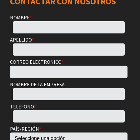
CONTACTAR CON NOSOTROS
NOMBRE
*
APELLIDO
*
CORREO ELECTRÓNICO
*
NOMBRE DE LA EMPRESA
TELÉFONO
*
PAÍS/REGIÓN
*