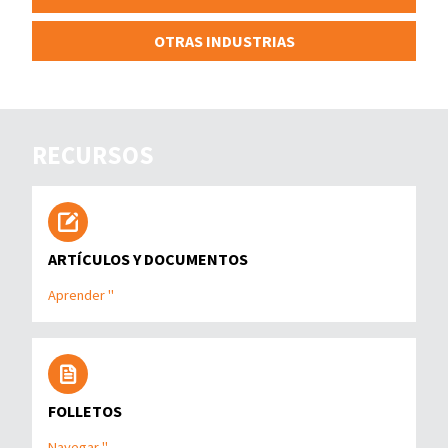
OTRAS INDUSTRIAS
RECURSOS
ARTÍCULOS Y DOCUMENTOS
Aprender "
FOLLETOS
Navegar "