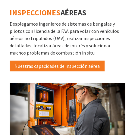
INSPECCIONES
AÉREAS
Desplegamos ingenieros de sistemas de bengalas y
pilotos con licencia de la FAA para volar con vehículos
aéreos no tripulados (UAV), realizar inspecciones
detalladas, localizar áreas de interés y solucionar
muchos problemas de combustión in situ.
Nuestras capacidades de inspección aérea