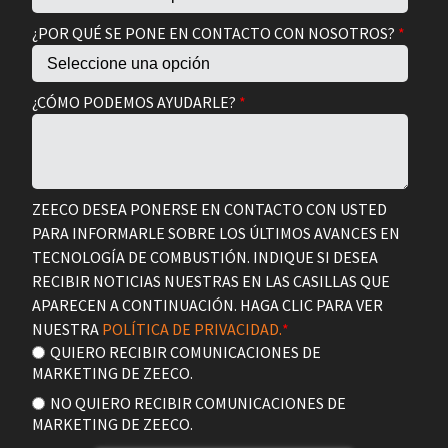
¿POR QUÉ SE PONE EN CONTACTO CON NOSOTROS?
*
¿CÓMO PODEMOS AYUDARLE?
*
ZEECO DESEA PONERSE EN CONTACTO CON USTED
PARA INFORMARLE SOBRE LOS ÚLTIMOS AVANCES EN
TECNOLOGÍA DE COMBUSTIÓN. INDIQUE SI DESEA
RECIBIR NOTICIAS NUESTRAS EN LAS CASILLAS QUE
APARECEN A CONTINUACIÓN. HAGA CLIC PARA VER
NUESTRA
POLÍTICA DE PRIVACIDAD.
*
QUIERO RECIBIR COMUNICACIONES DE
MARKETING DE ZEECO.
NO QUIERO RECIBIR COMUNICACIONES DE
MARKETING DE ZEECO.