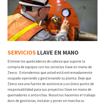
SERVICIOS
LLAVE EN MANO
Elimine los quebraderos de cabeza que supone la
compra de equipos con los servicios llave en mano de
Zeeco . Entendemos que usted está extremadamente
ocupado operando y gestionando su planta. Deje que
Zeeco sea una fuente de asistencia y un único punto de
responsabilidad para sus proyectos llave en mano de
quemadores o antorchas. Nosotros hacemos el trabajo
duro de gestionar, instalar y poner en marcha su