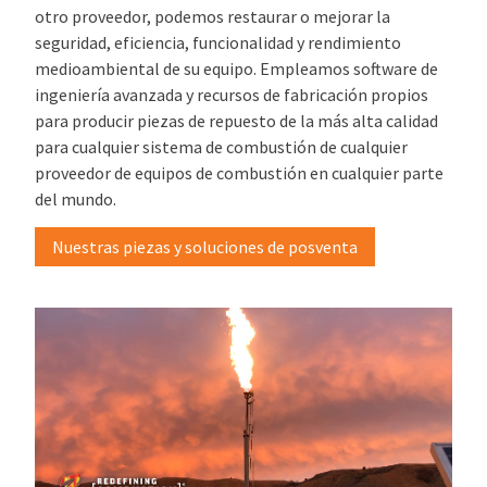
otro proveedor, podemos restaurar o mejorar la
seguridad, eficiencia, funcionalidad y rendimiento
medioambiental de su equipo. Empleamos software de
ingeniería avanzada y recursos de fabricación propios
para producir piezas de repuesto de la más alta calidad
para cualquier sistema de combustión de cualquier
proveedor de equipos de combustión en cualquier parte
del mundo.
Nuestras piezas y soluciones de posventa