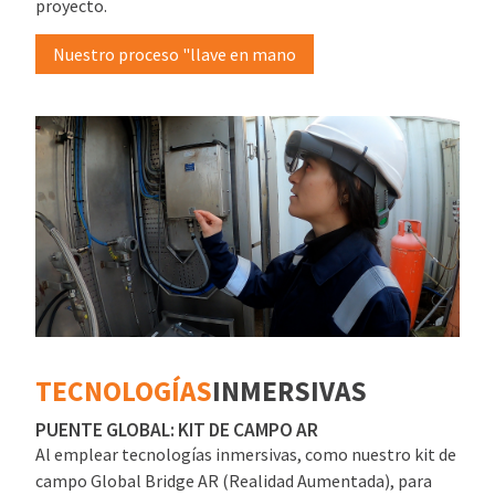
proyecto.
Nuestro proceso "llave en mano
TECNOLOGÍAS
INMERSIVAS
PUENTE GLOBAL: KIT DE CAMPO AR
Al emplear tecnologías inmersivas, como nuestro kit de
campo Global Bridge AR (Realidad Aumentada), para