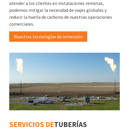
atender a los clientes en instalaciones remotas,
podemos mitigar la necesidad de viajes globales y
reducir la huella de carbono de nuestras operaciones
comerciales.
Nuestras tecnologías de inmersión
SERVICIOS DE
TUBERÍAS