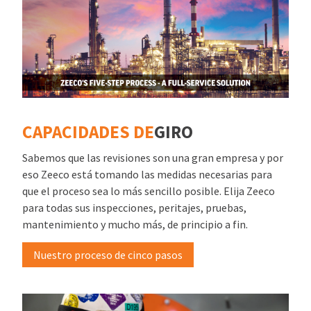
CAPACIDADES DE
GIRO
Sabemos que las revisiones son una gran empresa y por
eso Zeeco está tomando las medidas necesarias para
que el proceso sea lo más sencillo posible. Elija Zeeco
para todas sus inspecciones, peritajes, pruebas,
mantenimiento y mucho más, de principio a fin.
Nuestro proceso de cinco pasos