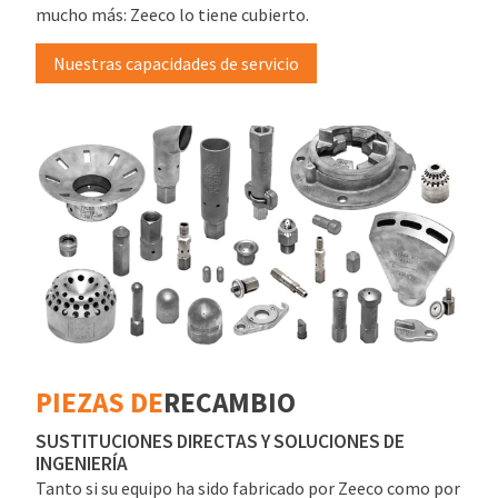
mucho más: Zeeco lo tiene cubierto.
Nuestras capacidades de servicio
PIEZAS DE
RECAMBIO
SUSTITUCIONES DIRECTAS Y SOLUCIONES DE
INGENIERÍA
Tanto si su equipo ha sido fabricado por Zeeco como por