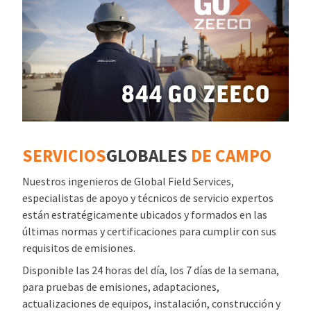
SERVICIOS
GLOBALES
DE CAMPO
Nuestros ingenieros de Global Field Services,
especialistas de apoyo y técnicos de servicio expertos
están estratégicamente ubicados y formados en las
últimas normas y certificaciones para cumplir con sus
requisitos de emisiones.
Disponible las 24 horas del día, los 7 días de la semana,
para pruebas de emisiones, adaptaciones,
actualizaciones de equipos, instalación, construcción y