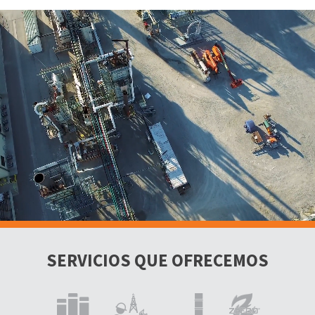
SERVICIOS QUE OFRECEMOS