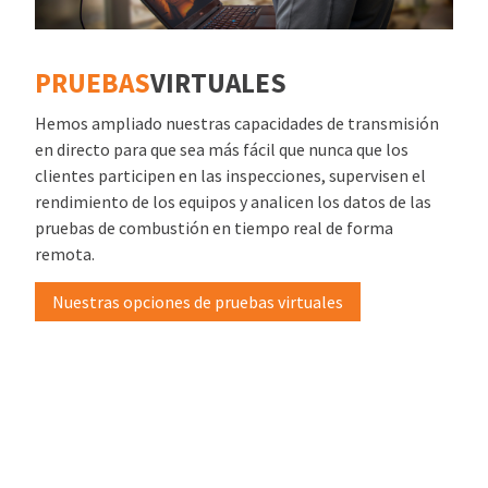
PRUEBAS
VIRTUALES
Hemos ampliado nuestras capacidades de transmisión
en directo para que sea más fácil que nunca que los
clientes participen en las inspecciones, supervisen el
rendimiento de los equipos y analicen los datos de las
pruebas de combustión en tiempo real de forma
remota.
Nuestras opciones de pruebas virtuales