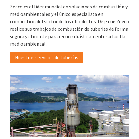
Zeeco es el líder mundial en soluciones de combustión y
medioambientales y el único especialista en
combustión del sector de los oleoductos. Deje que Zeeco
realice sus trabajos de combustión de tuberías de forma
segura y eficiente para reducir drásticamente su huella
medioambiental.
Nuestros servicios de tuberías