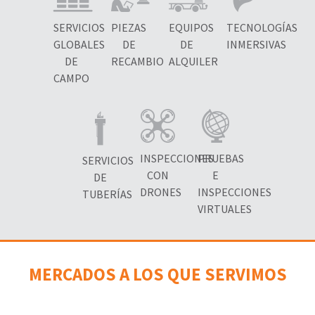
SERVICIOS
PIEZAS
EQUIPOS
TECNOLOGÍAS
GLOBALES
DE
DE
INMERSIVAS
DE
RECAMBIO
ALQUILER
CAMPO
INSPECCIONES
PRUEBAS
SERVICIOS
CON
E
DE
DRONES
INSPECCIONES
TUBERÍAS
VIRTUALES
MERCADOS A LOS QUE SERVIMOS