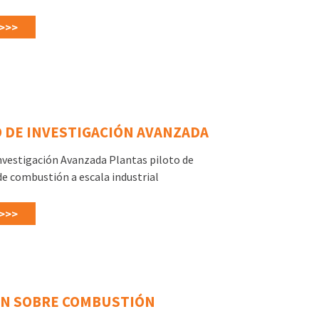
>>>
 DE INVESTIGACIÓN AVANZADA
nvestigación Avanzada Plantas piloto de
de combustión a escala industrial
>>>
N SOBRE COMBUSTIÓN