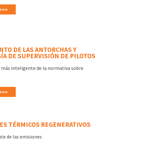
>>>
NTO DE LAS ANTORCHAS Y
ÍA DE SUPERVISIÓN DE PILOTOS
más inteligente de la normativa sobre
>>>
ES TÉRMICOS REGENERATIVOS
nte de las emisiones