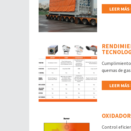
LEER MÁS 
RENDIMIE
TECNOLOG
Cumplimiento 
quemas de gas
LEER MÁS 
OXIDADOR
Control eficie