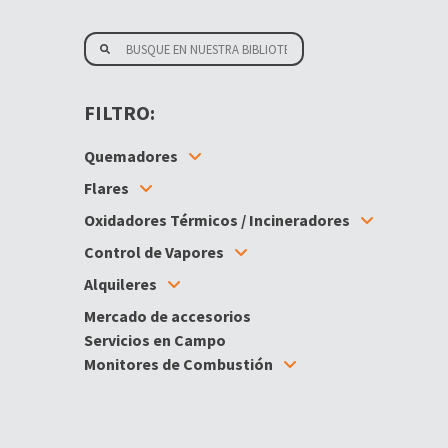
FILTRO:
Quemadores
Flares
Oxidadores Térmicos / Incineradores
Control de Vapores
Alquileres
Mercado de accesorios
Servicios en Campo
Monitores de Combustión