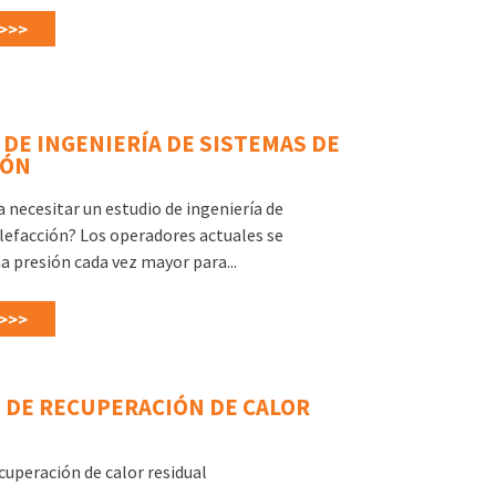
>>>
DE INGENIERÍA DE SISTEMAS DE
IÓN
a necesitar un estudio de ingeniería de
lefacción? Los operadores actuales se
a presión cada vez mayor para...
>>>
 DE RECUPERACIÓN DE CALOR
cuperación de calor residual