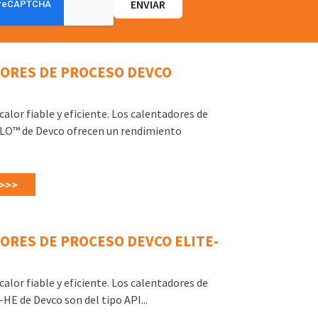
ORES DE PROCESO DEVCO
alor fiable y eficiente. Los calentadores de
LO™ de Devco ofrecen un rendimiento
>>>
ORES DE PROCESO DEVCO ELITE-
alor fiable y eficiente. Los calentadores de
HE de Devco son del tipo API...