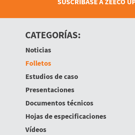
SUSCRÍBASE A ZEECO U
CATEGORÍAS:
Noticias
Folletos
Estudios de caso
Presentaciones
Documentos técnicos
Hojas de especificaciones
Vídeos