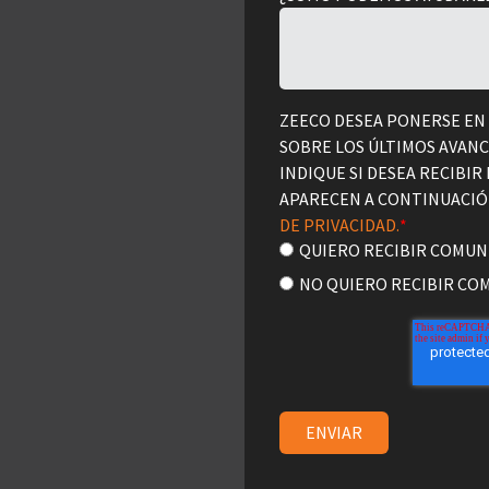
ZEECO DESEA PONERSE EN
SOBRE LOS ÚLTIMOS AVAN
INDIQUE SI DESEA RECIBIR
APARECEN A CONTINUACIÓN
DE PRIVACIDAD.
*
QUIERO RECIBIR COMUN
NO QUIERO RECIBIR CO