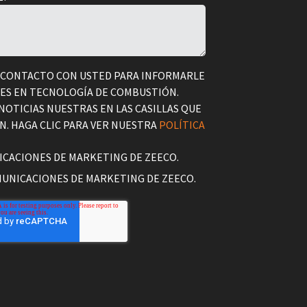
 CONTACTO CON USTED PARA INFORMARLE
CES EN TECNOLOGÍA DE COMBUSTIÓN.
 NOTICIAS NUESTRAS EN LAS CASILLAS QUE
. HAGA CLIC PARA VER NUESTRA
POLÍTICA
ICACIONES DE MARKETING DE ZEECO.
MUNICACIONES DE MARKETING DE ZEECO.