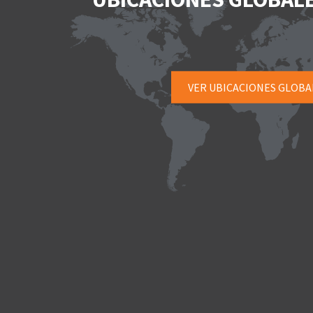
VER UBICACIONES GLOBA