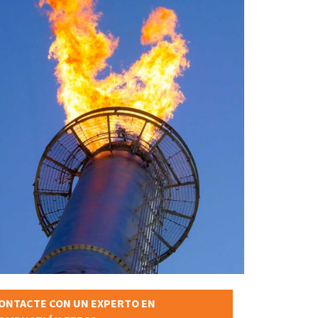
ONTACTE CON UN EXPERTO EN