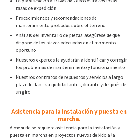
La planificación a través de Zeeco evita costosas
tasas de expedición
Procedimientos y recomendaciones de
mantenimiento probados sobre el terreno
Análisis del inventario de piezas: asegúrese de que
dispone de las piezas adecuadas en el momento
oportuno
Nuestros expertos le ayudarán a identificar y corregir
los problemas de mantenimiento y funcionamiento
Nuestros contratos de repuestos y servicios a largo
plazo le dan tranquilidad antes, durante y después de
un giro
Asistencia para la instalación y puesta en
marcha.
A menudo se requiere asistencia para la instalación y
puesta en marcha en proyectos nuevos debido a la