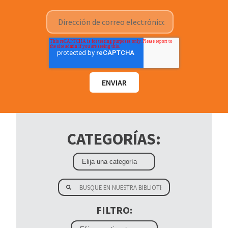
CATEGORÍAS:
FILTRO: