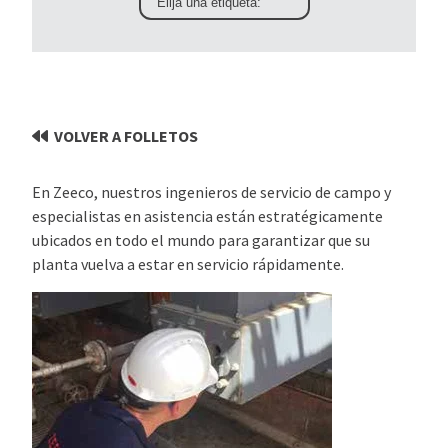
VOLVER A FOLLETOS
En Zeeco, nuestros ingenieros de servicio de campo y
especialistas en asistencia están estratégicamente
ubicados en todo el mundo para garantizar que su
planta vuelva a estar en servicio rápidamente.