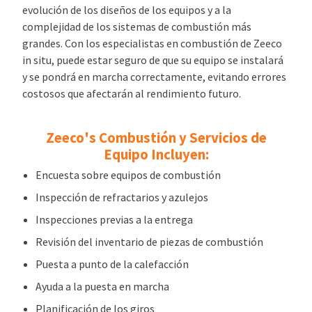
evolución de los diseños de los equipos y a la
complejidad de los sistemas de combustión más
grandes. Con los especialistas en combustión de Zeeco
in situ, puede estar seguro de que su equipo se instalará
y se pondrá en marcha correctamente, evitando errores
costosos que afectarán al rendimiento futuro.
Zeeco's Combustión y Servicios de
Equipo Incluyen:
Encuesta sobre equipos de combustión
Inspección de refractarios y azulejos
Inspecciones previas a la entrega
Revisión del inventario de piezas de combustión
Puesta a punto de la calefacción
Ayuda a la puesta en marcha
Planificación de los giros