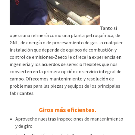
Tanto si
opera una refinería como una planta petroquímica, de
GNL, de energía o de procesamiento de gas -o cualquier
instalación que dependa de equipos de combustión y
control de emisiones-Zeeco le ofrece la experiencia en
ingeniería y los acuerdos de servicio flexibles que nos
convierten en la primera opción en servicio integral de
campo. Ofrecemos mantenimiento y resolución de
problemas para las piezas y equipos de los principales
fabricantes.
Giros más eficientes.
Aproveche nuestras inspecciones de mantenimiento
y de giro