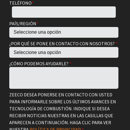
TELÉFONO
*
PAÍS/REGIÓN
*
¿POR QUÉ SE PONE EN CONTACTO CON NOSOTROS?
*
¿CÓMO PODEMOS AYUDARLE?
*
ZEECO DESEA PONERSE EN CONTACTO CON USTED
PARA INFORMARLE SOBRE LOS ÚLTIMOS AVANCES EN
TECNOLOGÍA DE COMBUSTIÓN. INDIQUE SI DESEA
RECIBIR NOTICIAS NUESTRAS EN LAS CASILLAS QUE
APARECEN A CONTINUACIÓN. HAGA CLIC PARA VER
NUESTRA
POLÍTICA DE PRIVACIDAD.
*