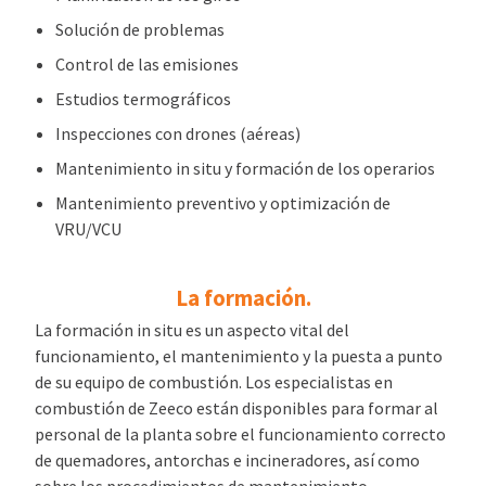
Solución de problemas
Control de las emisiones
Estudios termográficos
Inspecciones con drones (aéreas)
Mantenimiento in situ y formación de los operarios
Mantenimiento preventivo y optimización de
VRU/VCU
La formación.
La formación in situ es un aspecto vital del
funcionamiento, el mantenimiento y la puesta a punto
de su equipo de combustión. Los especialistas en
combustión de Zeeco están disponibles para formar al
personal de la planta sobre el funcionamiento correcto
de quemadores, antorchas e incineradores, así como
sobre los procedimientos de mantenimiento