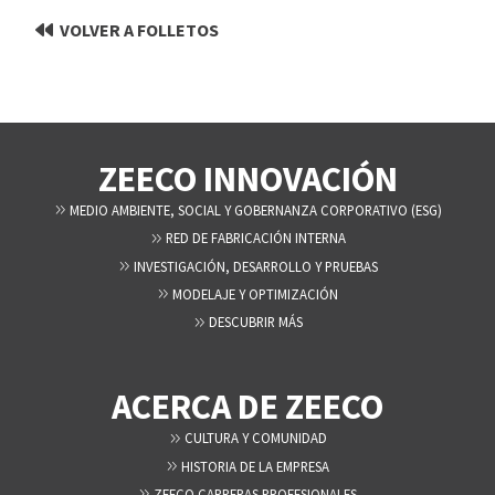
VOLVER A FOLLETOS
ZEECO INNOVACIÓN
MEDIO AMBIENTE, SOCIAL Y GOBERNANZA CORPORATIVO (ESG)
RED DE FABRICACIÓN INTERNA
INVESTIGACIÓN, DESARROLLO Y PRUEBAS
MODELAJE Y OPTIMIZACIÓN
DESCUBRIR MÁS
ACERCA DE ZEECO
CULTURA Y COMUNIDAD
HISTORIA DE LA EMPRESA
ZEECO CARRERAS PROFESIONALES