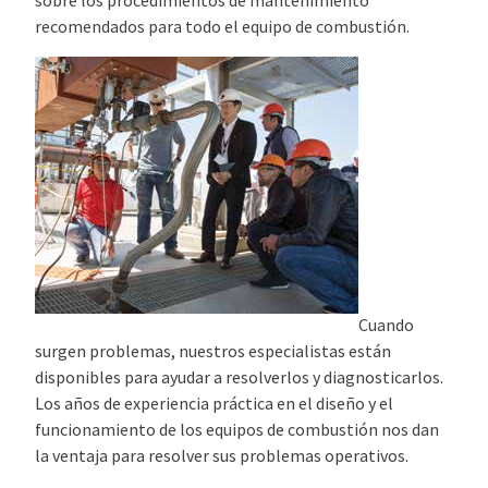
recomendados para todo el equipo de combustión.
Cuando
surgen problemas, nuestros especialistas están
disponibles para ayudar a resolverlos y diagnosticarlos.
Los años de experiencia práctica en el diseño y el
funcionamiento de los equipos de combustión nos dan
la ventaja para resolver sus problemas operativos.