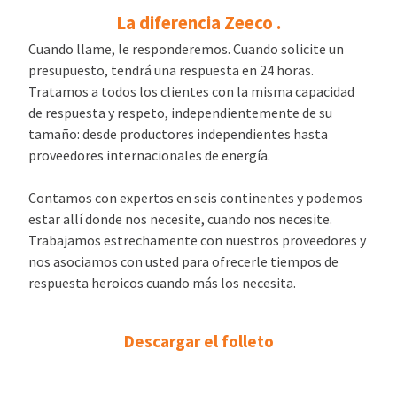
La diferencia Zeeco .
Cuando llame, le responderemos. Cuando solicite un
presupuesto, tendrá una respuesta en 24 horas.
Tratamos a todos los clientes con la misma capacidad
de respuesta y respeto, independientemente de su
tamaño: desde productores independientes hasta
proveedores internacionales de energía.
Contamos con expertos en seis continentes y podemos
estar allí donde nos necesite, cuando nos necesite.
Trabajamos estrechamente con nuestros proveedores y
nos asociamos con usted para ofrecerle tiempos de
respuesta heroicos cuando más los necesita.
Descargar el folleto