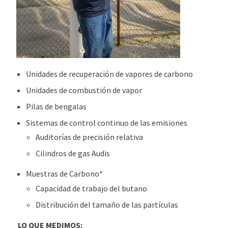
Unidades de recuperación de vapores de carbono
Unidades de combustión de vapor
Pilas de bengalas
Sistemas de control continuo de las emisiones
Auditorías de precisión relativa
Cilindros de gas Audis
Muestras de Carbono*
Capacidad de trabajo del butano
Distribución del tamaño de las partículas
LO QUE MEDIMOS: