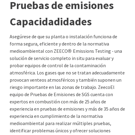
Pruebas de emisiones
Capacidad
idades
Asegúrese de que su planta o instalación funciona de
forma segura, eficiente y dentro de la normativa
®
medioambiental con ZEECO
Emissions Testing - una
solución de servicio completo in situ para evaluar y
probar equipos de control de la contaminación
atmosférica. Los gases que no se tratan adecuadamente
provocan venteos atmosféricos y también suponen un
riesgo importante en las zonas de trabajo. ZeecoEl
equipo de Pruebas de Emisiones de SGS cuenta con
expertos en combustión con más de 25 años de
experiencia en pruebas de emisiones y más de 35 años de
experiencia en cumplimiento de la normativa
medioambiental para realizar múltiples pruebas,
identificar problemas únicos y ofrecer soluciones