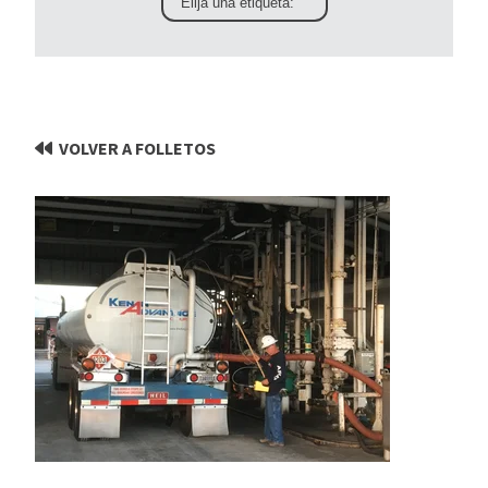
VOLVER A FOLLETOS