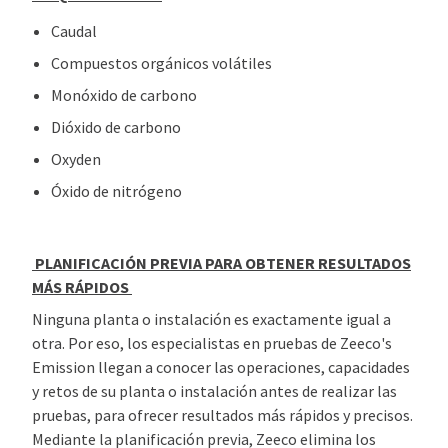
Caudal
Compuestos orgánicos volátiles
Monóxido de carbono
Dióxido de carbono
Oxyden
Óxido de nitrógeno
PLANIFICACIÓN PREVIA PARA OBTENER RESULTADOS
MÁS RÁPIDOS
Ninguna planta o instalación es exactamente igual a
otra. Por eso, los especialistas en pruebas de Zeeco's
Emission llegan a conocer las operaciones, capacidades
y retos de su planta o instalación antes de realizar las
pruebas, para ofrecer resultados más rápidos y precisos.
Mediante la planificación previa, Zeeco elimina los