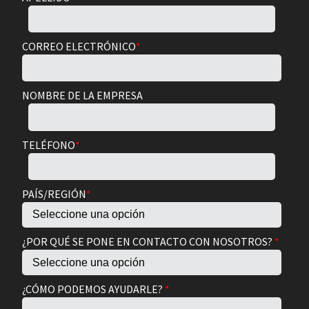
CORREO ELECTRÓNICO
*
NOMBRE DE LA EMPRESA
TELÉFONO
*
PAÍS/REGIÓN
*
¿POR QUÉ SE PONE EN CONTACTO CON NOSOTROS?
*
¿CÓMO PODEMOS AYUDARLE?
*