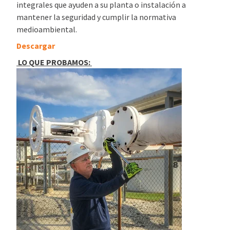
integrales que ayuden a su planta o instalación a
mantener la seguridad y cumplir la normativa
medioambiental.
Descargar
LO QUE PROBAMOS: