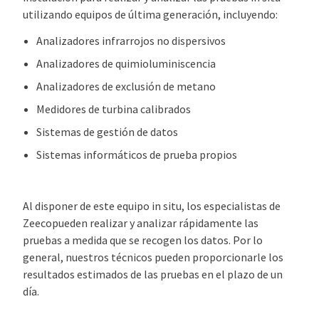
utilizando equipos de última generación, incluyendo:
Analizadores infrarrojos no dispersivos
Analizadores de quimioluminiscencia
Analizadores de exclusión de metano
Medidores de turbina calibrados
Sistemas de gestión de datos
Sistemas informáticos de prueba propios
Al disponer de este equipo in situ, los especialistas de
Zeecopueden realizar y analizar rápidamente las
pruebas a medida que se recogen los datos. Por lo
general, nuestros técnicos pueden proporcionarle los
resultados estimados de las pruebas en el plazo de un
día.