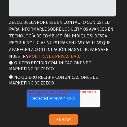
ZEECO DESEA PONERSE EN CONTACTO CON USTED
PARA INFORMARLE SOBRE LOS ÚLTIMOS AVANCES EN
TECNOLOGÍA DE COMBUSTIÓN. INDIQUE SI DESEA
RECIBIR NOTICIAS NUESTRAS EN LAS CASILLAS QUE
APARECEN A CONTINUACIÓN. HAGA CLIC PARA VER
NUESTRA
POLÍTICA DE PRIVACIDAD.
*
QUIERO RECIBIR COMUNICACIONES DE
MARKETING DE ZEECO.
NO QUIERO RECIBIR COMUNICACIONES DE
MARKETING DE ZEECO.