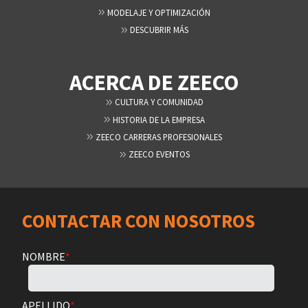
MODELAJE Y OPTIMIZACIÓN
DESCUBRIR MÁS
ACERCA DE ZEECO
CULTURA Y COMUNIDAD
HISTORIA DE LA EMPRESA
ZEECO CARRERAS PROFESIONALES
ZEECO EVENTOS
CONTACTAR CON NOSOTROS
NOMBRE
*
APELLIDO
*