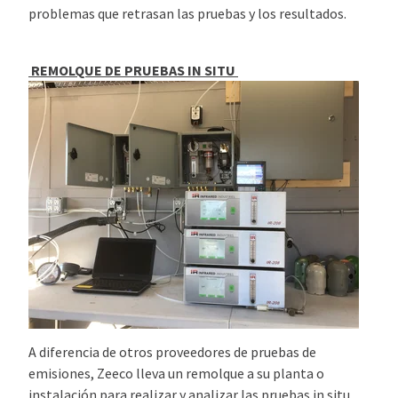
problemas que retrasan las pruebas y los resultados.
REMOLQUE DE PRUEBAS IN SITU
A diferencia de otros proveedores de pruebas de
emisiones, Zeeco lleva un remolque a su planta o
instalación para realizar y analizar las pruebas in situ