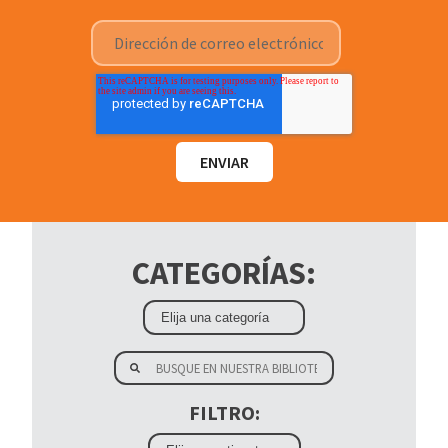
CATEGORÍAS:
FILTRO: