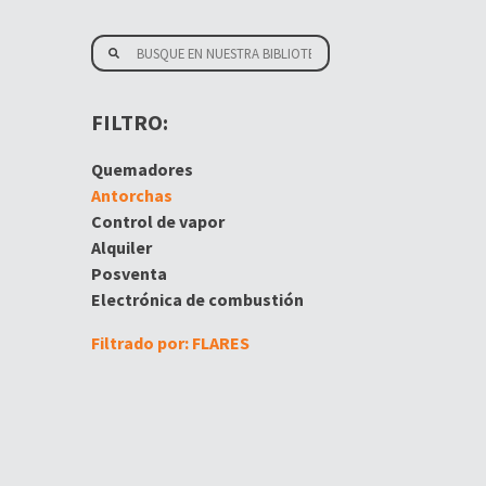
FILTRO:
Quemadores
Antorchas
Control de vapor
Alquiler
Posventa
Electrónica de combustión
Filtrado por: FLARES