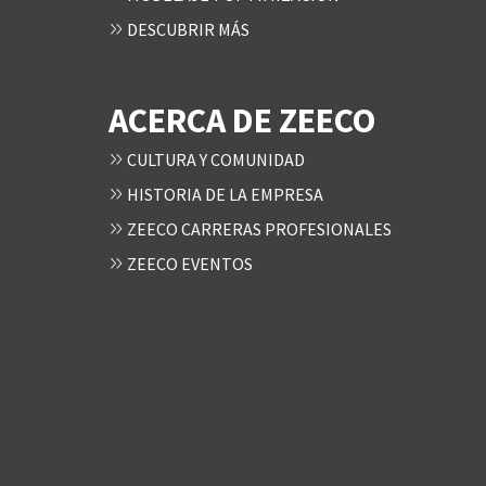
DESCUBRIR MÁS
ACERCA DE ZEECO
CULTURA Y COMUNIDAD
HISTORIA DE LA EMPRESA
ZEECO CARRERAS PROFESIONALES
ZEECO EVENTOS