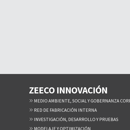
ZEECO INNOVACIÓN
MEDIO AMBIENTE, SOCIAL Y GOBERNANZA COR
RED DE FABRICACIÓN INTERNA
INVESTIGACIÓN, DESARROLLO Y PRUEBAS
MODELAJE Y OPTIMIZACIÓN