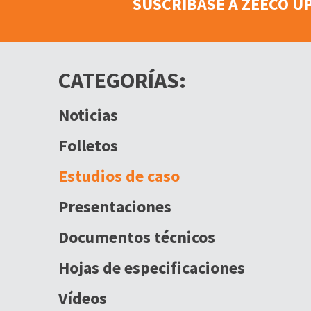
SUSCRÍBASE A ZEECO U
CATEGORÍAS:
Noticias
Folletos
Estudios de caso
Presentaciones
Documentos técnicos
Hojas de especificaciones
Vídeos