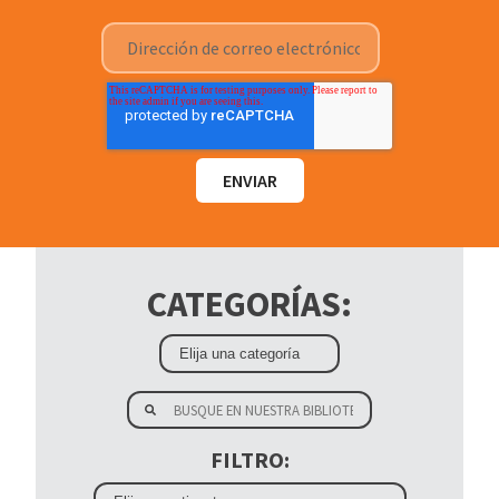
CATEGORÍAS:
FILTRO: