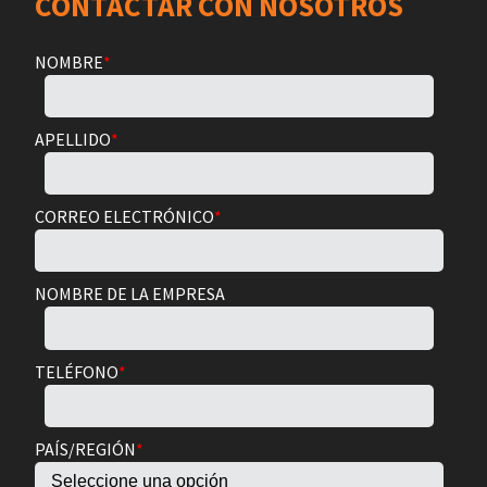
CONTACTAR CON NOSOTROS
NOMBRE
*
APELLIDO
*
CORREO ELECTRÓNICO
*
NOMBRE DE LA EMPRESA
TELÉFONO
*
PAÍS/REGIÓN
*