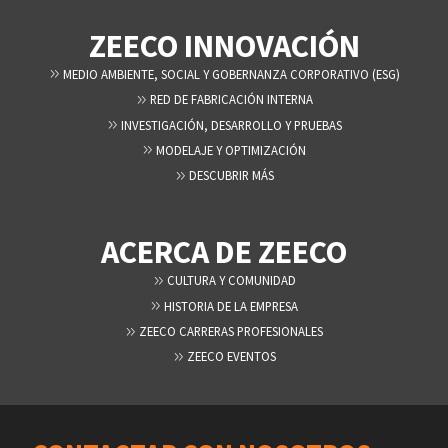
ZEECO INNOVACIÓN
MEDIO AMBIENTE, SOCIAL Y GOBERNANZA CORPORATIVO (ESG)
RED DE FABRICACIÓN INTERNA
INVESTIGACIÓN, DESARROLLO Y PRUEBAS
MODELAJE Y OPTIMIZACIÓN
DESCUBRIR MÁS
ACERCA DE ZEECO
CULTURA Y COMUNIDAD
HISTORIA DE LA EMPRESA
ZEECO CARRERAS PROFESIONALES
ZEECO EVENTOS