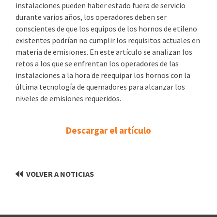
instalaciones pueden haber estado fuera de servicio
durante varios años, los operadores deben ser
conscientes de que los equipos de los hornos de etileno
existentes podrían no cumplir los requisitos actuales en
materia de emisiones. En este artículo se analizan los
retos a los que se enfrentan los operadores de las
instalaciones a la hora de reequipar los hornos con la
última tecnología de quemadores para alcanzar los
niveles de emisiones requeridos.
Descargar el artículo
VOLVER A NOTICIAS