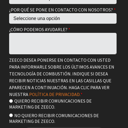
¿POR QUÉ SE PONE EN CONTACTO CON NOSOTROS?
*
¿CÓMO PODEMOS AYUDARLE?
*
ZEECO DESEA PONERSE EN CONTACTO CON USTED
PARA INFORMARLE SOBRE LOS ÚLTIMOS AVANCES EN
TECNOLOGÍA DE COMBUSTIÓN. INDIQUE SI DESEA
RECIBIR NOTICIAS NUESTRAS EN LAS CASILLAS QUE
APARECEN A CONTINUACIÓN. HAGA CLIC PARA VER
NUESTRA
POLÍTICA DE PRIVACIDAD.
*
QUIERO RECIBIR COMUNICACIONES DE
MARKETING DE ZEECO.
NO QUIERO RECIBIR COMUNICACIONES DE
MARKETING DE ZEECO.