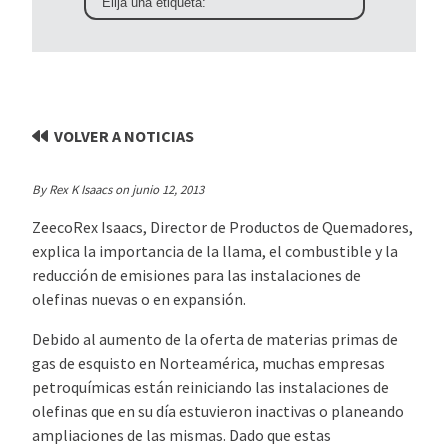
VOLVER A NOTICIAS
By Rex K Isaacs on junio 12, 2013
ZeecoRex Isaacs, Director de Productos de Quemadores,
explica la importancia de la llama, el combustible y la
reducción de emisiones para las instalaciones de
olefinas nuevas o en expansión.
Debido al aumento de la oferta de materias primas de
gas de esquisto en Norteamérica, muchas empresas
petroquímicas están reiniciando las instalaciones de
olefinas que en su día estuvieron inactivas o planeando
ampliaciones de las mismas. Dado que estas