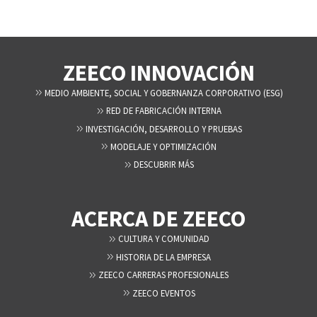
ZEECO INNOVACIÓN
MEDIO AMBIENTE, SOCIAL Y GOBERNANZA CORPORATIVO (ESG)
RED DE FABRICACIÓN INTERNA
INVESTIGACIÓN, DESARROLLO Y PRUEBAS
MODELAJE Y OPTIMIZACIÓN
DESCUBRIR MÁS
ACERCA DE ZEECO
CULTURA Y COMUNIDAD
HISTORIA DE LA EMPRESA
ZEECO CARRERAS PROFESIONALES
ZEECO EVENTOS