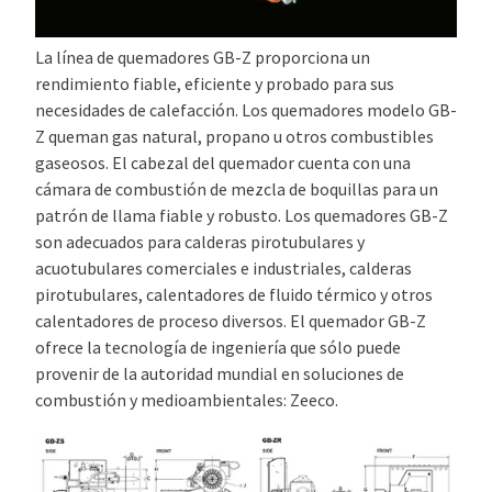
La línea de quemadores GB-Z proporciona un
rendimiento fiable, eficiente y probado para sus
necesidades de calefacción. Los quemadores modelo GB-
Z queman gas natural, propano u otros combustibles
gaseosos. El cabezal del quemador cuenta con una
cámara de combustión de mezcla de boquillas para un
patrón de llama fiable y robusto. Los quemadores GB-Z
son adecuados para calderas pirotubulares y
acuotubulares comerciales e industriales, calderas
pirotubulares, calentadores de fluido térmico y otros
calentadores de proceso diversos. El quemador GB-Z
ofrece la tecnología de ingeniería que sólo puede
provenir de la autoridad mundial en soluciones de
combustión y medioambientales: Zeeco.