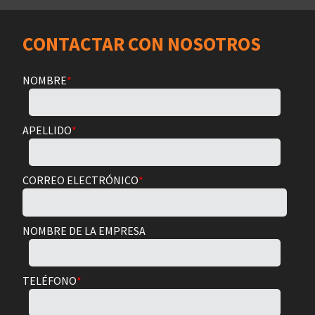
CONTACTAR CON NOSOTROS
NOMBRE
*
APELLIDO
*
CORREO ELECTRÓNICO
*
NOMBRE DE LA EMPRESA
TELÉFONO
*