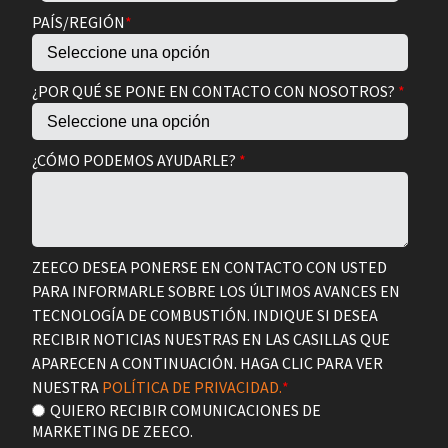
PAÍS/REGIÓN
*
¿POR QUÉ SE PONE EN CONTACTO CON NOSOTROS?
*
¿CÓMO PODEMOS AYUDARLE?
*
ZEECO DESEA PONERSE EN CONTACTO CON USTED
PARA INFORMARLE SOBRE LOS ÚLTIMOS AVANCES EN
TECNOLOGÍA DE COMBUSTIÓN. INDIQUE SI DESEA
RECIBIR NOTICIAS NUESTRAS EN LAS CASILLAS QUE
APARECEN A CONTINUACIÓN. HAGA CLIC PARA VER
NUESTRA
POLÍTICA DE PRIVACIDAD.
*
QUIERO RECIBIR COMUNICACIONES DE
MARKETING DE ZEECO.