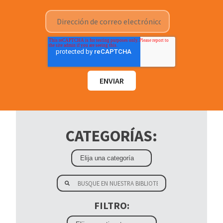
CATEGORÍAS:
FILTRO: