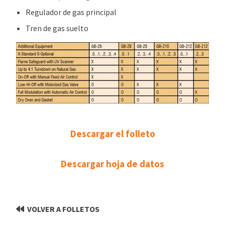
Regulador de gas principal
Tren de gas suelto
Descargar el folleto
Descargar hoja de datos
VOLVER A FOLLETOS