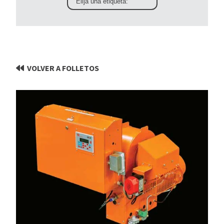
VOLVER A FOLLETOS